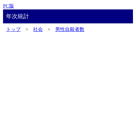
PC版
年次統計
トップ
>
社会
>
男性自殺者数