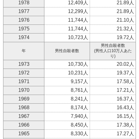
1978
12,409人
21.89人
1977
12,299人
21.89人
1976
11,744人
21.10人
1975
11,744人
21.32人
1974
10,723人
19.72人
男性自殺者数
年
男性自殺者数
(男性人口10万人あた
り)
1973
10,730人
20.02人
1972
10,231人
19.37人
1971
9,157人
17.58人
1970
8,761人
17.21人
1969
8,241人
16.37人
1968
8,174人
16.43人
1967
7,940人
16.15人
1966
8,450人
17.38人
1965
8,330人
17.27人