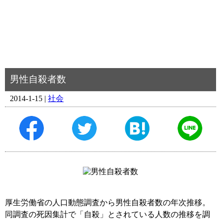
男性自殺者数
2014-1-15 |
社会
厚生労働省の人口動態調査から男性自殺者数の年次推移。
同調査の死因集計で「自殺」とされている人数の推移を調