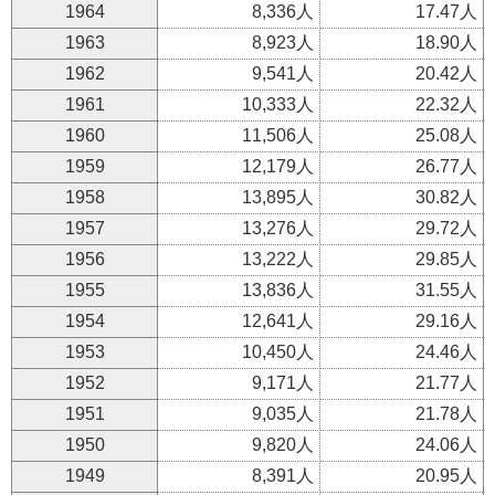
1964
8,336人
17.47人
1963
8,923人
18.90人
1962
9,541人
20.42人
1961
10,333人
22.32人
1960
11,506人
25.08人
1959
12,179人
26.77人
1958
13,895人
30.82人
1957
13,276人
29.72人
1956
13,222人
29.85人
1955
13,836人
31.55人
1954
12,641人
29.16人
1953
10,450人
24.46人
1952
9,171人
21.77人
1951
9,035人
21.78人
1950
9,820人
24.06人
1949
8,391人
20.95人