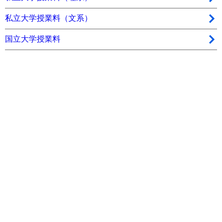
私立大学授業料（文系）
国立大学授業料