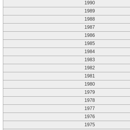
1990
1989
1988
1987
1986
1985
1984
1983
1982
1981
1980
1979
1978
1977
1976
1975