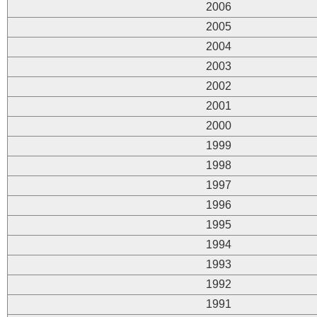
2006
2005
2004
2003
2002
2001
2000
1999
1998
1997
1996
1995
1994
1993
1992
1991