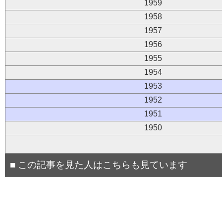
1959
1958
1957
1956
1955
1954
1953
1952
1951
1950
■ この記事を見た人はこちらも見ています