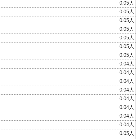
0.05人
0.05人
0.05人
0.05人
0.05人
0.05人
0.05人
0.04人
0.04人
0.04人
0.04人
0.04人
0.04人
0.04人
0.04人
0.05人