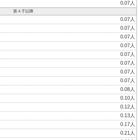
0.07人
第４子以降
0.07人
0.07人
0.07人
0.07人
0.07人
0.07人
0.07人
0.07人
0.08人
0.10人
0.12人
0.13人
0.17人
0.21人