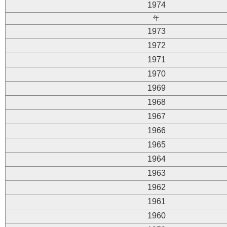
1974
年
1973
1972
1971
1970
1969
1968
1967
1966
1965
1964
1963
1962
1961
1960