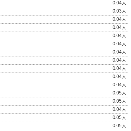
0.04人
0.03人
0.04人
0.04人
0.04人
0.04人
0.04人
0.04人
0.04人
0.04人
0.04人
0.05人
0.05人
0.04人
0.05人
0.05人