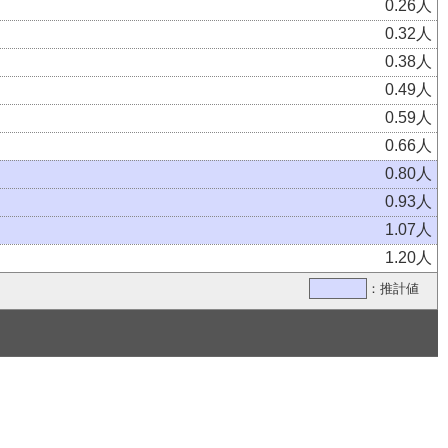
0.26人
0.32人
0.38人
0.49人
0.59人
0.66人
0.80人
0.93人
1.07人
1.20人
：推計値