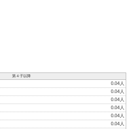
第４子以降
0.04人
0.04人
0.04人
0.04人
0.04人
0.04人