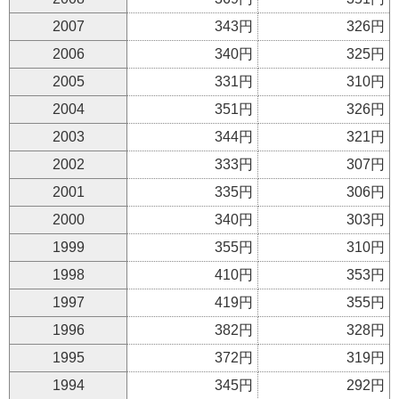
2007
343円
326円
2006
340円
325円
2005
331円
310円
2004
351円
326円
2003
344円
321円
2002
333円
307円
2001
335円
306円
2000
340円
303円
1999
355円
310円
1998
410円
353円
1997
419円
355円
1996
382円
328円
1995
372円
319円
1994
345円
292円