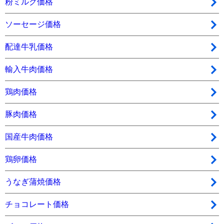
粉ミルク価格
ソーセージ価格
配達牛乳価格
輸入牛肉価格
鶏肉価格
豚肉価格
国産牛肉価格
鶏卵価格
うなぎ蒲焼価格
チョコレート価格