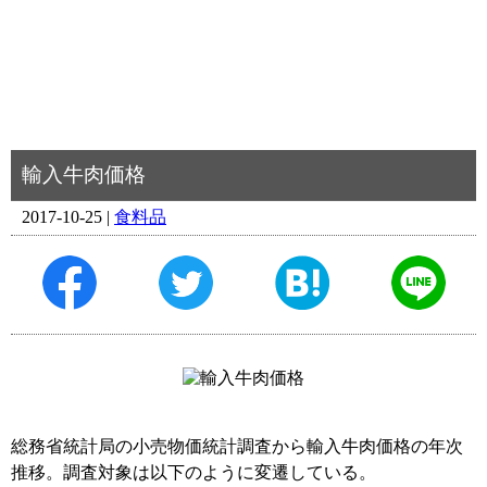
輸入牛肉価格
2017-10-25 |
食料品
総務省統計局の小売物価統計調査から輸入牛肉価格の年次
推移。調査対象は以下のように変遷している。