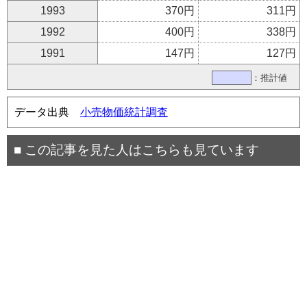
1993
370円
311円
1992
400円
338円
1991
147円
127円
：推計値
データ出典
小売物価統計調査
■ この記事を見た人はこちらも見ています