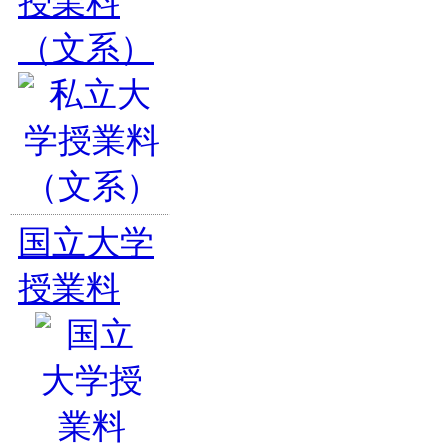
授業料
（文系）
国立大学
授業料