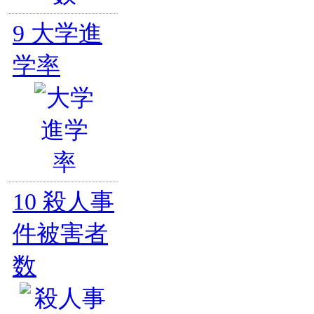
9
大学進
学率
10
殺人事
件被害者
数