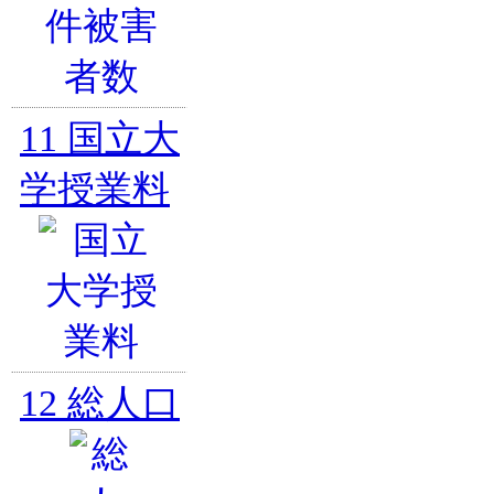
11
国立大
学授業料
12
総人口