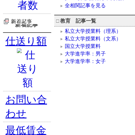
全相関記事を見る
□
教育 記事一覧
新着記事
私立大学授業料（理系）
仕送り額
私立大学授業料（文系）
国立大学授業料
大学進学率：男子
大学進学率：女子
お問い合
わせ
最低賃金