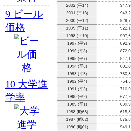
2002 (平14)
947,
9
ビール
2001 (平13)
943,
2000 (平12)
928,
価格
1999 (平11)
922,
1998 (平10)
907,
1997 (平9)
892,
1996 (平8)
872,
1995 (平7)
847,
1994 (平6)
801,
1993 (平5)
780,
10
大学進
1992 (平4)
754,
1991 (平3)
710,
学率
1990 (平2)
677,
1989 (平1)
639,
1988 (昭63)
615,
1987 (昭62)
575,
1986 (昭61)
549,