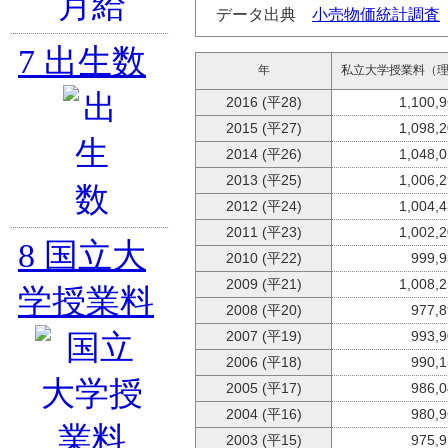
データ出典
小売物価統計調査
7
出生数
年
私立大学授業料（
2016 (平28)
1,100,
2015 (平27)
1,098,
2014 (平26)
1,048,
2013 (平25)
1,006,
2012 (平24)
1,004,
2011 (平23)
1,002,
8
国立大
2010 (平22)
999,
2009 (平21)
1,008,
学授業料
2008 (平20)
977,
2007 (平19)
993,
2006 (平18)
990,
2005 (平17)
986,
2004 (平16)
980,
2003 (平15)
975,