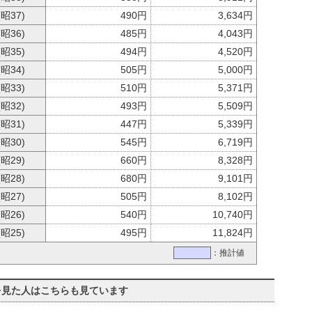
(昭37)
490円
3,634円
(昭36)
485円
4,043円
(昭35)
494円
4,520円
(昭34)
505円
5,000円
(昭33)
510円
5,371円
(昭32)
493円
5,509円
(昭31)
447円
5,339円
(昭30)
545円
6,719円
(昭29)
660円
8,328円
(昭28)
680円
9,101円
(昭27)
505円
8,102円
(昭26)
540円
10,740円
(昭25)
495円
11,824円
：推計値
見た人はこちらも見ています