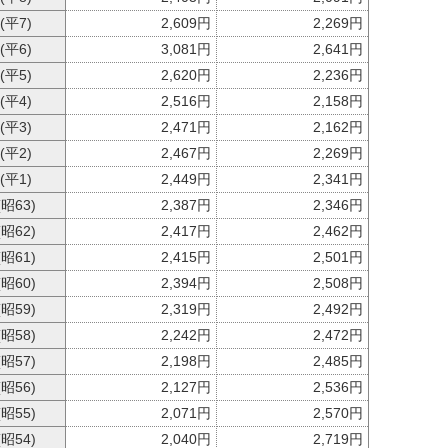
 (平7)
2,609円
2,269円
 (平6)
3,081円
2,641円
 (平5)
2,620円
2,236円
 (平4)
2,516円
2,158円
 (平3)
2,471円
2,162円
 (平2)
2,467円
2,269円
 (平1)
2,449円
2,341円
(昭63)
2,387円
2,346円
(昭62)
2,417円
2,462円
(昭61)
2,415円
2,501円
(昭60)
2,394円
2,508円
(昭59)
2,319円
2,492円
(昭58)
2,242円
2,472円
(昭57)
2,198円
2,485円
(昭56)
2,127円
2,536円
(昭55)
2,071円
2,570円
(昭54)
2,040円
2,719円