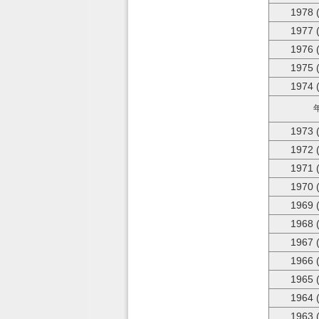
1978 
1977 
1976 
1975 
1974 
1973 
1972 
1971 
1970 
1969 
1968 
1967 
1966 
1965 
1964 
1963 