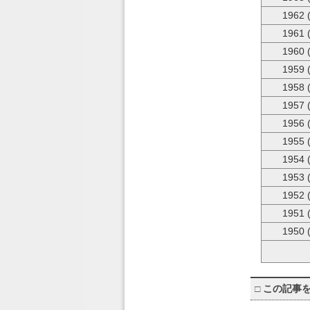
1962 
1961 
1960 
1959 
1958 
1957 
1956 
1955 
1954 
1953 
1952 
1951 
1950 
□
この記事を