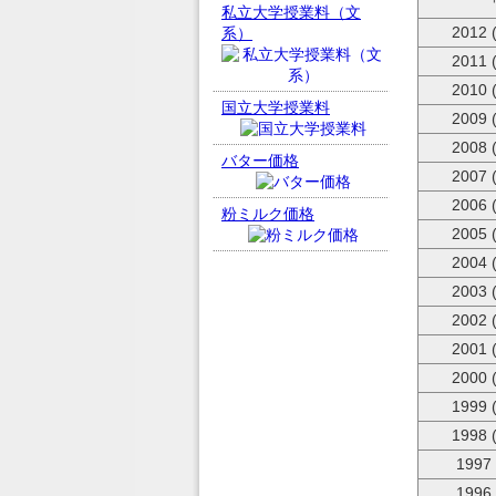
私立大学授業料（文
2012 
系）
2011 
2010 
国立大学授業料
2009 
2008 
バター価格
2007 
2006 
粉ミルク価格
2005 
2004 
2003 
2002 
2001 
2000 
1999 
1998 
1997
1996