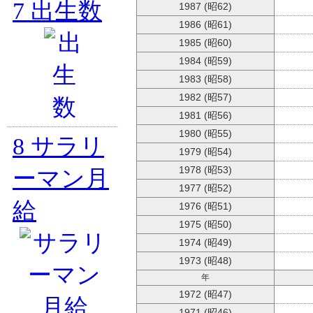
7
出生数
1987 (昭62)
1986 (昭61)
1985 (昭60)
1984 (昭59)
1983 (昭58)
1982 (昭57)
1981 (昭56)
1980 (昭55)
8
サラリ
1979 (昭54)
1978 (昭53)
ーマン月
1977 (昭52)
給
1976 (昭51)
1975 (昭50)
1974 (昭49)
1973 (昭48)
年
1972 (昭47)
1971 (昭46)