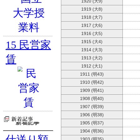
1920 (大9)
1919 (大8)
1918 (大7)
1917 (大6)
1916 (大5)
15
民営家
1915 (大4)
1914 (大3)
賃
1913 (大2)
1912 (大1)
1911 (明43)
1910 (明42)
1909 (明41)
1908 (明40)
1907 (明39)
1906 (明38)
新着記事
1905 (明37)
1904 (明36)
仕送り額
1903 (明35)