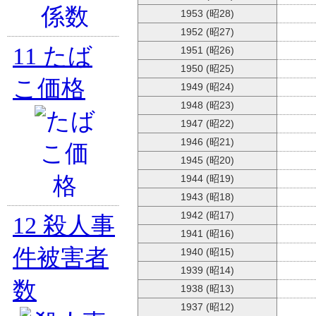
1953 (昭28)
1952 (昭27)
11
たば
1951 (昭26)
1950 (昭25)
こ価格
1949 (昭24)
1948 (昭23)
1947 (昭22)
1946 (昭21)
1945 (昭20)
1944 (昭19)
1943 (昭18)
1942 (昭17)
12
殺人事
1941 (昭16)
件被害者
1940 (昭15)
1939 (昭14)
数
1938 (昭13)
1937 (昭12)