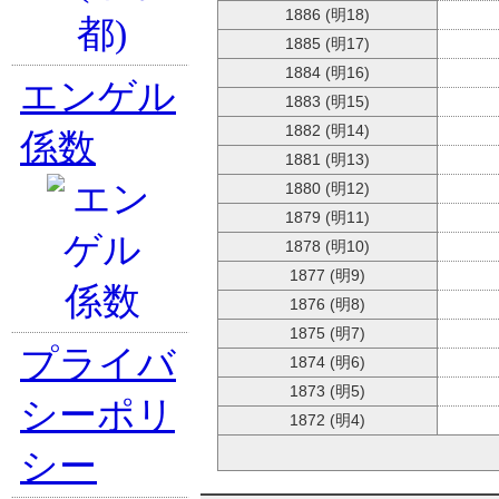
1886 (明18)
1885 (明17)
1884 (明16)
エンゲル
1883 (明15)
1882 (明14)
係数
1881 (明13)
1880 (明12)
1879 (明11)
1878 (明10)
1877 (明9)
1876 (明8)
1875 (明7)
プライバ
1874 (明6)
1873 (明5)
シーポリ
1872 (明4)
シー