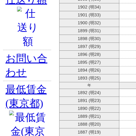
1902 (明34)
1901 (明33)
1900 (明32)
1899 (明31)
1898 (明30)
1897 (明29)
1896 (明28)
お問い合
1895 (明27)
わせ
1894 (明26)
1893 (明25)
最低賃金
年
1892 (明24)
(東京都)
1891 (明23)
1890 (明22)
1889 (明21)
1888 (明20)
1887 (明19)