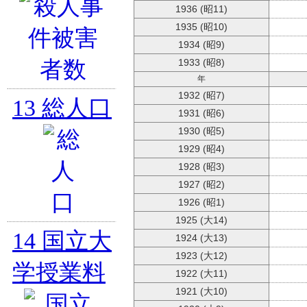
1936 (昭11)
1935 (昭10)
1934 (昭9)
1933 (昭8)
年
1932 (昭7)
13
総人口
1931 (昭6)
1930 (昭5)
1929 (昭4)
1928 (昭3)
1927 (昭2)
1926 (昭1)
1925 (大14)
14
国立大
1924 (大13)
1923 (大12)
学授業料
1922 (大11)
1921 (大10)