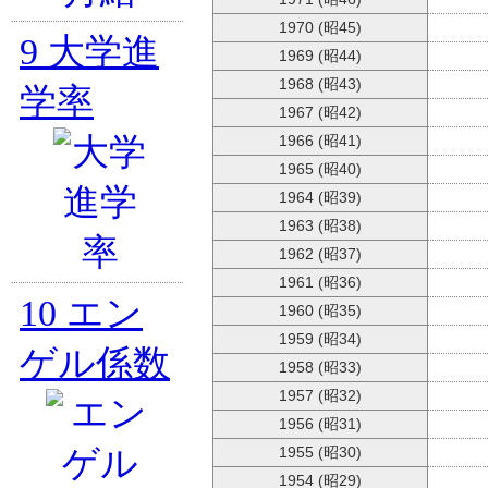
1970 (昭45)
9
大学進
1969 (昭44)
1968 (昭43)
学率
1967 (昭42)
1966 (昭41)
1965 (昭40)
1964 (昭39)
1963 (昭38)
1962 (昭37)
1961 (昭36)
10
エン
1960 (昭35)
1959 (昭34)
ゲル係数
1958 (昭33)
1957 (昭32)
1956 (昭31)
1955 (昭30)
1954 (昭29)