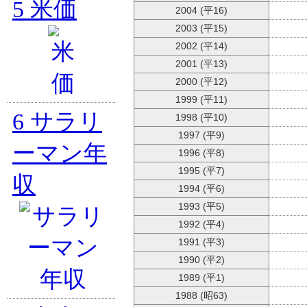
5
米価
2004 (平16)
2003 (平15)
2002 (平14)
2001 (平13)
2000 (平12)
1999 (平11)
6
サラリ
1998 (平10)
1997 (平9)
ーマン年
1996 (平8)
1995 (平7)
収
1994 (平6)
1993 (平5)
1992 (平4)
1991 (平3)
1990 (平2)
1989 (平1)
1988 (昭63)