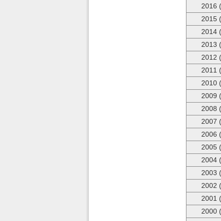
2016 
2015 
2014 
2013 
2012 
2011 
2010 
2009 
2008 
2007 
2006 
2005 
2004 
2003 
2002 
2001 
2000 