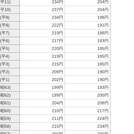
(平11)
234円
204円
(平10)
237円
204円
 (平9)
234円
198円
 (平8)
222円
191円
 (平7)
219円
188円
 (平6)
217円
183円
 (平5)
220円
185円
 (平4)
219円
185円
 (平3)
215円
185円
 (平2)
209円
190円
 (平1)
202円
190円
(昭63)
199円
193円
(昭62)
199円
200円
(昭61)
204円
208円
(昭60)
210円
217円
(昭59)
211円
224円
(昭58)
215円
234円