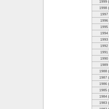
1999 
1998 
1997
1996
1995
1994
1993
1992
1991
1990
1989
1988 
1987 
1986 
1985 
1984 
1983 