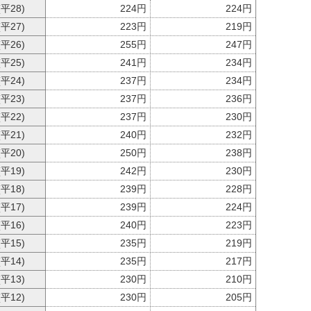
(平28)
224円
224円
(平27)
223円
219円
(平26)
255円
247円
(平25)
241円
234円
(平24)
237円
234円
(平23)
237円
236円
(平22)
237円
230円
(平21)
240円
232円
(平20)
250円
238円
(平19)
242円
230円
(平18)
239円
228円
(平17)
239円
224円
(平16)
240円
223円
(平15)
235円
219円
(平14)
235円
217円
(平13)
230円
210円
(平12)
230円
205円