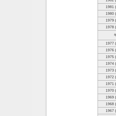
1982 
1981 
1980 
1979 
1978 
1977 
1976 
1975 
1974 
1973 
1972 
1971 
1970 
1969 
1968 
1967 