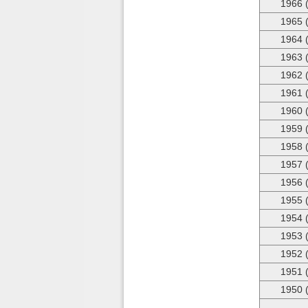
1966 
1965 
1964 
1963 
1962 
1961 
1960 
1959 
1958 
1957 
1956 
1955 
1954 
1953 
1952 
1951 
1950 