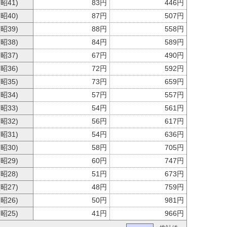
(昭41)
83円
446円
(昭40)
87円
507円
(昭39)
88円
558円
(昭38)
84円
589円
(昭37)
67円
490円
(昭36)
72円
592円
(昭35)
73円
659円
(昭34)
57円
557円
(昭33)
54円
561円
(昭32)
56円
617円
(昭31)
54円
636円
(昭30)
58円
705円
(昭29)
60円
747円
(昭28)
51円
673円
(昭27)
48円
759円
(昭26)
50円
981円
(昭25)
41円
966円