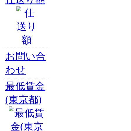
お問い合
わせ
最低賃金
(東京都)