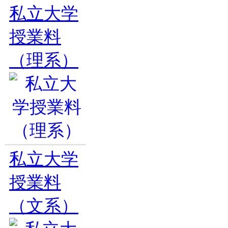
私立大学
授業料
（理系）
私立大学
授業料
（文系）