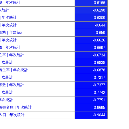
 | 年次統計
-0.6166
年次統計
-0.6198
| 年次統計
-0.6309
| 年次統計
-0.644
格 | 年次統計
-0.659
| 年次統計
-0.6626
 | 年次統計
-0.6697
率 | 年次統計
-0.6734
 年次統計
-0.6838
生率 | 年次統計
-0.6878
 年次統計
-0.7317
数 | 年次統計
-0.7377
 年次統計
-0.7742
 年次統計
-0.7751
害者数 | 年次統計
-0.8695
人口 | 年次統計
-0.9044