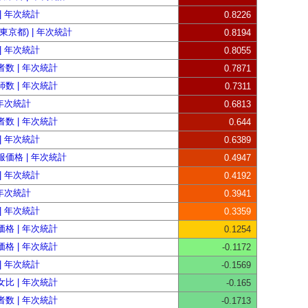
| 年次統計
0.8226
東京都) | 年次統計
0.8194
| 年次統計
0.8055
数 | 年次統計
0.7871
数 | 年次統計
0.7311
 年次統計
0.6813
数 | 年次統計
0.644
| 年次統計
0.6389
価格 | 年次統計
0.4947
| 年次統計
0.4192
 年次統計
0.3941
| 年次統計
0.3359
格 | 年次統計
0.1254
格 | 年次統計
-0.1172
| 年次統計
-0.1569
比 | 年次統計
-0.165
数 | 年次統計
-0.1713